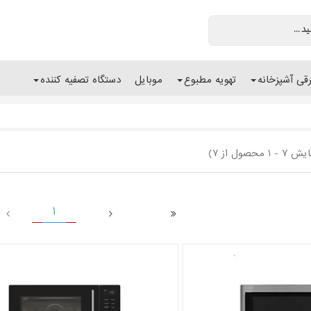
رقی آشپزخانه
تهویه مطبوع
موبایل
دستگاه تصفیه کننده
- 1 محصول از 7)
1