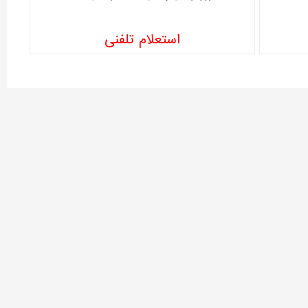
استعلام تلفنی