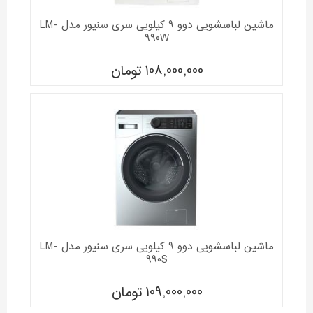
ماشین لباسشویی دوو 9 کیلویی سری سنیور مدل LM-
990W
108,000,000
تومان
ماشین لباسشویی دوو 9 کیلویی سری سنیور مدل LM-
990S
109,000,000
تومان