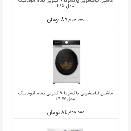
ماشین لباسشویی پاکشوما 9 کیلویی تمام اتوماتیک
مدل L9X
85,000,000
تومان
ماشین لباسشویی پاکشوما 9 کیلویی تمام اتوماتیک
مدل L9 W
84,000,000
تومان