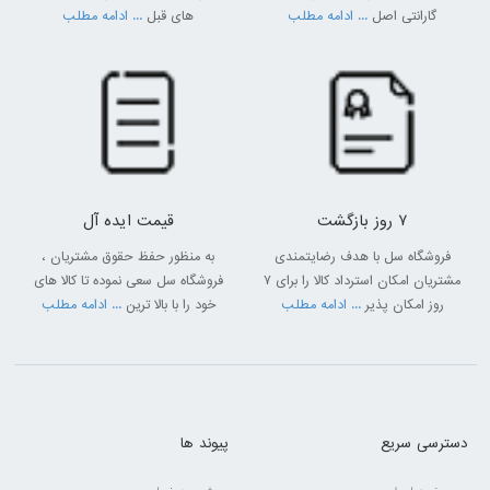
گارانتی اصل
... ادامه مطلب
های قبل
... ادامه مطلب
7 روز بازگشت
قیمت ایده آل
فروشگاه سل با هدف رضایتمندی
به منظور حفظ حقوق مشتریان ،
مشتریان امکان استرداد کالا را برای 7
فروشگاه سل سعی نموده تا کالا های
روز امکان پذیر
... ادامه مطلب
خود را با بالا ترین
... ادامه مطلب
دسترسی سریع
پیوند ها