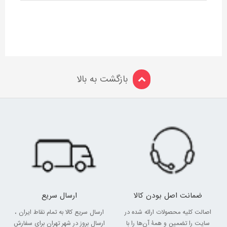
بازگشت به بالا
ضمانت اصل بودن کالا
ارسال سریع
اصالت کلیه محصولات ارائه شده در
ارسال سریع کالا به تمام نقاط ایران ،
سایت را تضمین و همۀ آن‌ها را با
ارسال بروز در شهر تهران برای سفارش