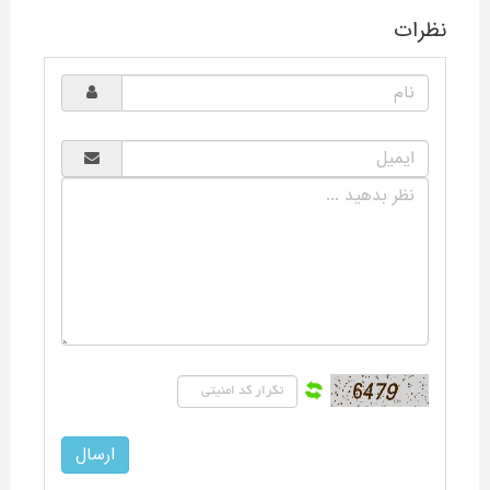
نظرات