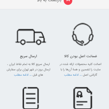
بازگشت به بالا
ضمانت اصل بودن کالا
ارسال سریع
اصالت کلیه محصولات ارائه شده در
ارسال سریع کالا به تمام نقاط ایران ،
سایت را تضمین و همۀ آن‌ها را با
ارسال بروز در شهر تهران برای سفارش
گارانتی اصل
... ادامه مطلب
های قبل
... ادامه مطلب