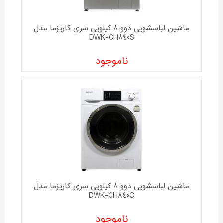
ماشین لباسشویی دوو 8 کیلویی سری کاریزما مدل
DWK-CH840S
ناموجود
ماشین لباسشویی دوو 8 کیلویی سری کاریزما مدل
DWK-CH840C
ناموجود