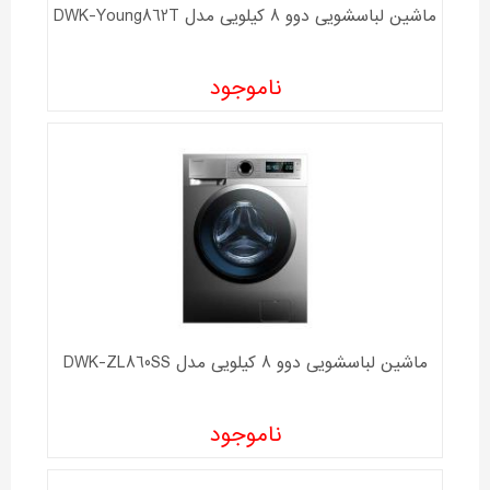
ماشین لباسشویی دوو 8 کیلویی مدل DWK-Young862T
ناموجود
ماشین لباسشویی دوو 8 کیلویی مدل DWK-ZL860SS
ناموجود