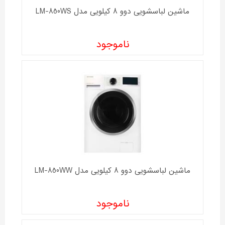
ماشین لباسشویی دوو 8 کیلویی مدل LM-850WS
ناموجود
ماشین لباسشویی دوو 8 کیلویی مدل LM-850WW
ناموجود