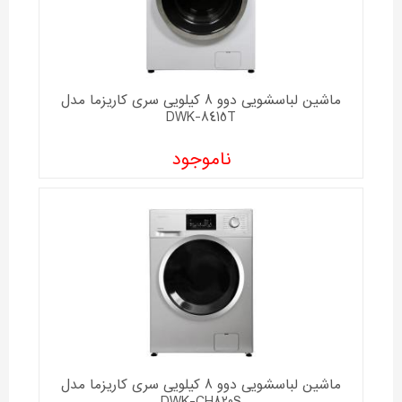
ماشین لباسشویی دوو 8 کیلویی سری کاریزما مدل
DWK-8415T
ناموجود
ماشین لباسشویی دوو 8 کیلویی سری کاریزما مدل