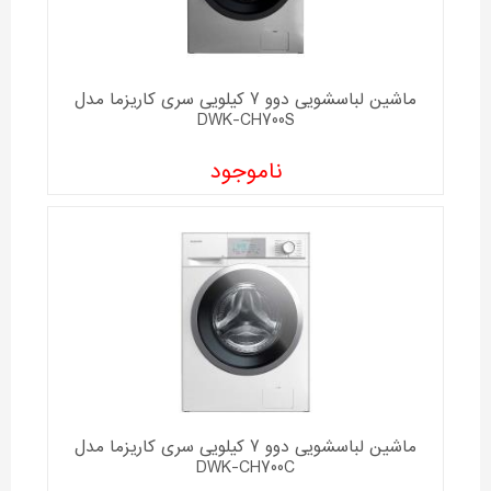
ماشین لباسشویی دوو 7 کیلویی سری کاریزما مدل
DWK-CH700S
ناموجود
ماشین لباسشویی دوو 7 کیلویی سری کاریزما مدل
DWK-CH700C