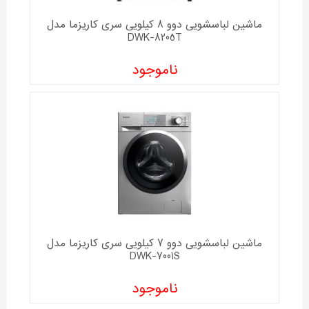
ماشین لباسشویی دوو 8 کیلویی سری کاریزما مدل
DWK-8205T
ناموجود
ماشین لباسشویی دوو 7 کیلویی سری کاریزما مدل
DWK-7001S
ناموجود