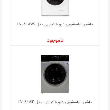
ماشین لباسشویی دوو 8 کیلویی مدل LM-860WW
ناموجود
ماشین لباسشویی دوو 8 کیلویی مدل LM-850SB