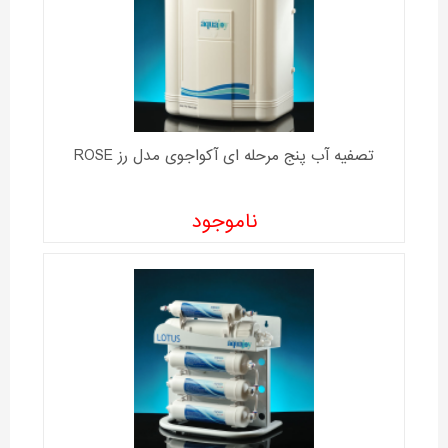
تصفیه آب پنج مرحله ای آکواجوی مدل رز ROSE
ناموجود