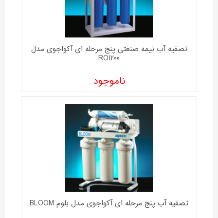
تصفیه آب نیمه صنعتی پنج مرحله ای آکواجوی مدل
RO1200
ناموجود
تصفیه آب پنج مرحله ای آکواجوی مدل بلوم BLOOM