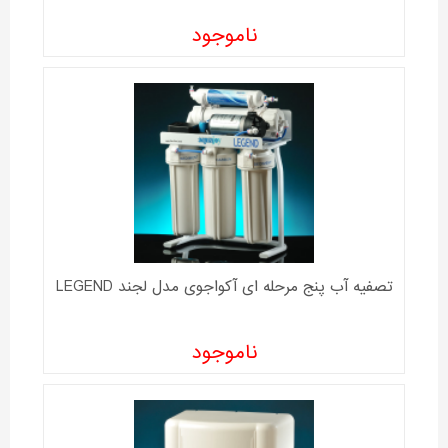
ناموجود
تصفیه آب پنج مرحله ای آکواجوی مدل لجند LEGEND
ناموجود