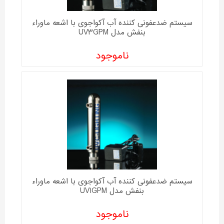
سیستم ضدعفونی کننده آب آکواجوی با اشعه ماوراء
بنفش مدل UV3GPM
ناموجود
سیستم ضدعفونی کننده آب آکواجوی با اشعه ماوراء
بنفش مدل UV1GPM
ناموجود