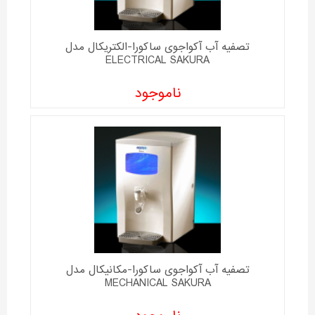
تصفیه آب آکواجوی ساکورا-الکتریکال مدل
ELECTRICAL SAKURA
ناموجود
تصفیه آب آکواجوی ساکورا-مکانیکال مدل
MECHANICAL SAKURA