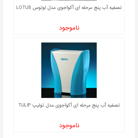
تصفیه آب پنج مرحله ای آکواجوی مدل لوتوس LOTUS
ناموجود
تصفیه آب پنج مرحله ای آکواجوی مدل تولیپ TULIP
ناموجود