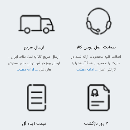
ضمانت اصل بودن کالا
ارسال سریع
اصالت کلیه محصولات ارائه شده در
ارسال سریع کالا به تمام نقاط ایران ،
سایت را تضمین و همۀ آن‌ها را با
ارسال بروز در شهر تهران برای سفارش
گارانتی اصل
... ادامه مطلب
های قبل
... ادامه مطلب
7 روز بازگشت
قیمت ایده آل