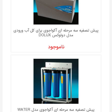
پیش تصفیه سه مرحله ای آکواجوی برای کل آب ورودی
مدل دولوکس DOLUX
ناموجود
پیش تصفیه سه مرحله ای آکواجوی مدل WATER