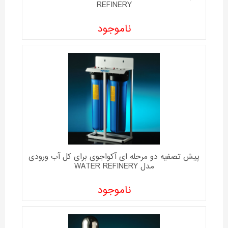
REFINERY
ناموجود
پیش تصفیه دو مرحله ای آکواجوی برای کل آب ورودی
مدل WATER REFINERY
ناموجود