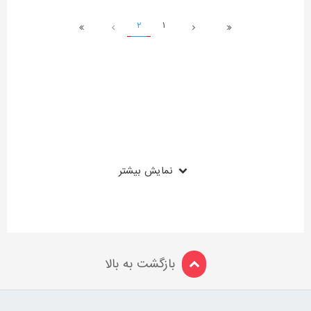
2
1
نمایش بیشتر
بازگشت به بالا