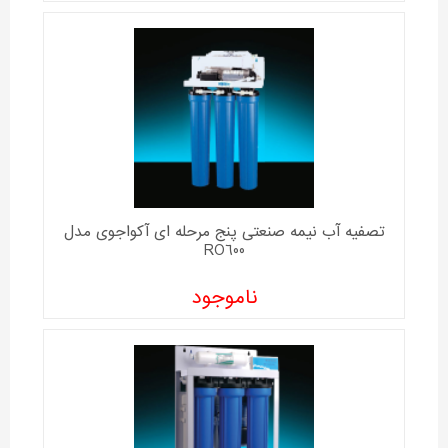
تصفیه آب نیمه صنعتی پنج مرحله ای آکواجوی مدل
RO600
ناموجود