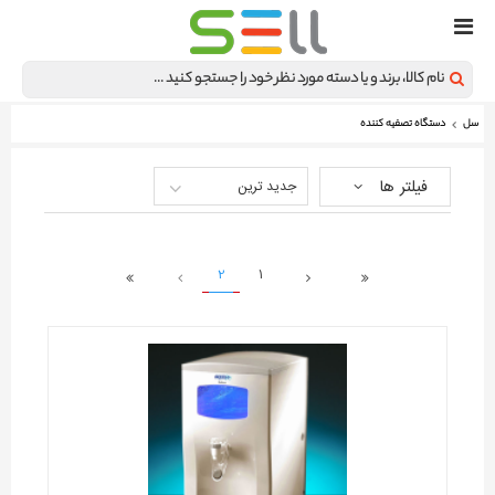
سل
دستگاه تصفیه کننده
فیلتر ها
جدید ترین
2
1