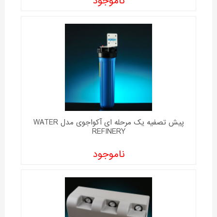
ناموجود
پیش تصفیه یک مرحله ای آکواجوی مدل WATER
REFINERY
ناموجود