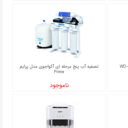
تصفیه آب پنج مرحله ای آکواجوی مدل پرایم
Prime
ناموجود