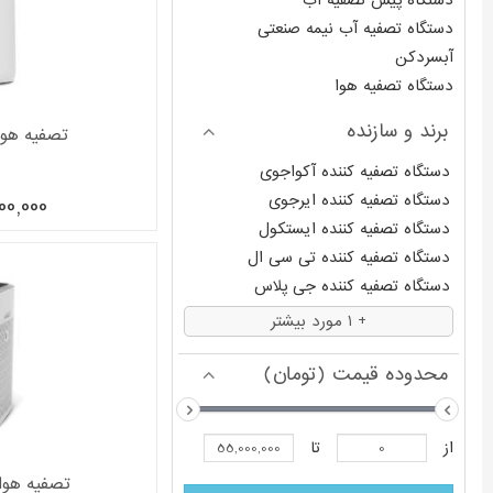
دستگاه پیش تصفیه آب
دستگاه تصفیه آب نیمه صنعتی
آبسردکن
دستگاه تصفیه هوا
برند و سازنده
تصفیه هوا س
دستگاه تصفیه کننده آکواجوی
دستگاه تصفیه کننده ایرجوی
00,000
دستگاه تصفیه کننده ایستکول
دستگاه تصفیه کننده تی سی ال
دستگاه تصفیه کننده جی پلاس
دستگاه تصفیه کننده سام
+ 1 مورد بیشتر
محدوده قیمت (تومان)
از
تا
تصفیه هوا س