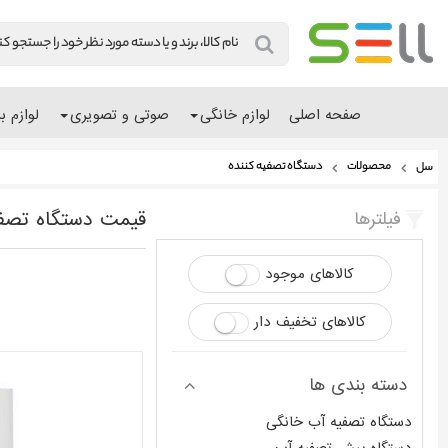
صفحه اصلی
لوازم خانگی
صوتی و تصویری
لوازم ب
محصولات
دستگاه تصفیه کننده
سل
قیمت دستگاه تصفی
فیلترها
کالاهای موجود
کالاهای تخفیف دار
دسته بندی ها
دستگاه تصفیه آب خانگی