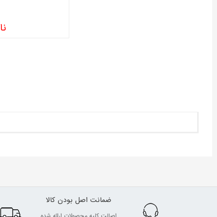
نا
ضمانت اصل بودن کالا
اصالت کلیه محصولات ارائه شده