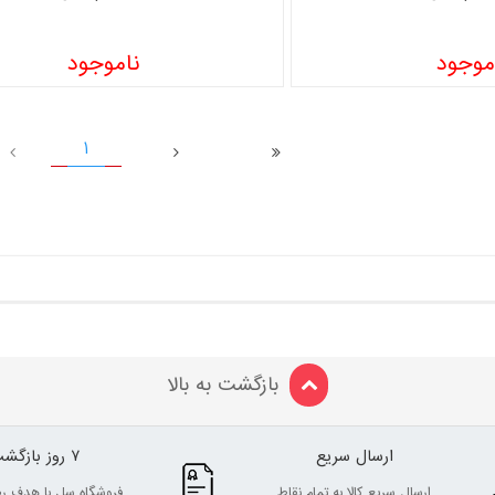
موجود
ناموجود
1
بازگشت به بالا
ارسال سریع
7 روز بازگشت
ارسال سریع کالا به تمام نقاط
فروشگاه سل با هدف ر