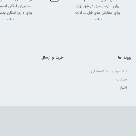
ایران ، ارسال بروز در شهر تهران
مشتریان امکان استرداد
برای سفارش های قبل
... ادامه
برای 7 روز امکان پذیر
مطلب
مطلب
پیوند ها
خرید و ارسال
ثبت درخواست اقساطی
مقالات
اخبار