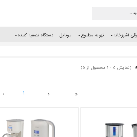
رقی آشپزخانه
تهویه مطبوع
موبایل
دستگاه تصفیه کننده
(نمایش 5 - 1 محصول از 5)
1