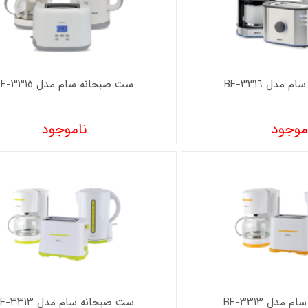
مدل BF-3316
ست صبحانه سام مدل BF-3315
موجود
ناموجود
مدل BF-3313
ست صبحانه سام مدل BF-3313