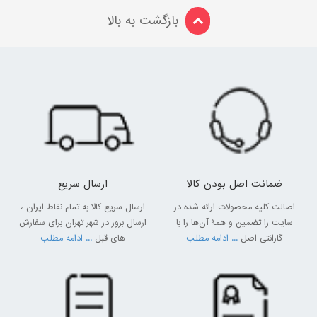
بازگشت به بالا
ضمانت اصل بودن کالا
ارسال سریع
اصالت کلیه محصولات ارائه شده در
ارسال سریع کالا به تمام نقاط ایران ،
سایت را تضمین و همۀ آن‌ها را با
ارسال بروز در شهر تهران برای سفارش
گارانتی اصل
... ادامه مطلب
های قبل
... ادامه مطلب