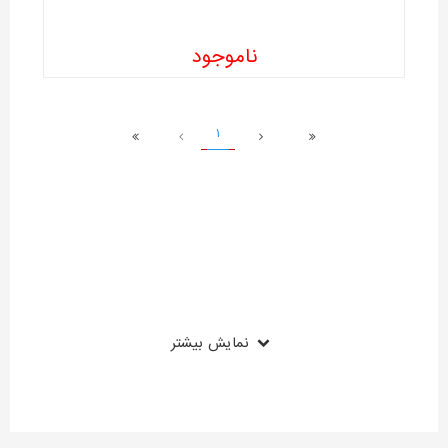
ناموجود
1
نمایش بیشتر