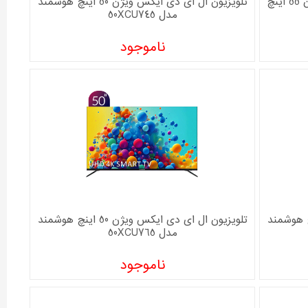
تلویزیون ال ای دی هوشمند ایکس ویژن 55 اینچ
تلویزیون ال ای دی ایکس ویژن 50 اینچ هوشمند
مدل 50XCU745
ناموجود
 دی ایکس ویژن 50 اینچ هوشمند
تلویزیون ال ای دی ایکس ویژن 50 اینچ هوشمند
مدل 50XCU765
ناموجود