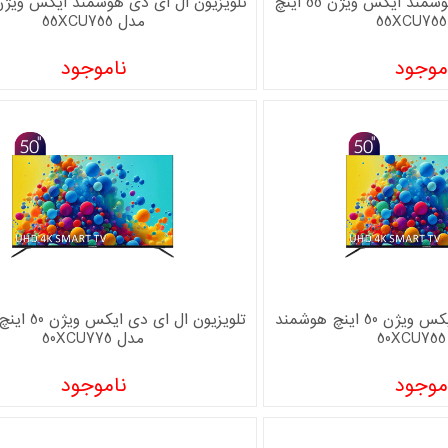
تلویزیون ال ای دی هوشمند ایکس ویژن 55 اینچ
مدل 55XCU755
موجود
ناموجود
تلویزیون ال ای دی ایکس ویژن 50 اینچ هوشمند
تلویزیون ال ای
مدل 50XCU775
موجود
ناموجود