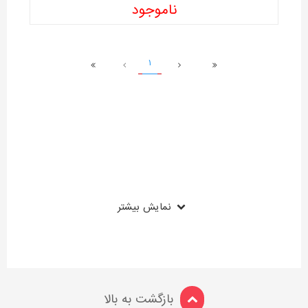
ناموجود
1
نمایش بیشتر
بازگشت به بالا