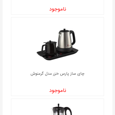
ناموجود
چای ساز پارس خزر مدل گرمنوش
ناموجود