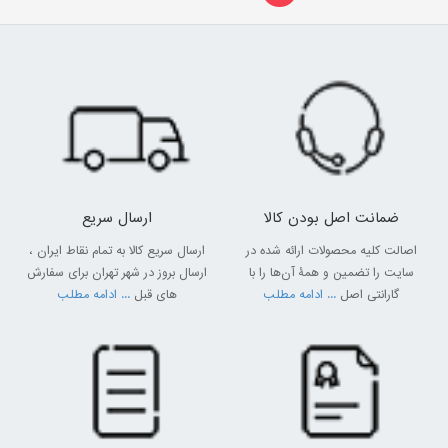
ضمانت اصل بودن کالا
ارسال سریع
اصالت کلیه محصولات ارائه شده در
ارسال سریع کالا به تمام نقاط ایران ،
سایت را تضمین و همۀ آن‌ها را با
ارسال بروز در شهر تهران برای سفارش
گارانتی اصل
... ادامه مطلب
های قبل
... ادامه مطلب