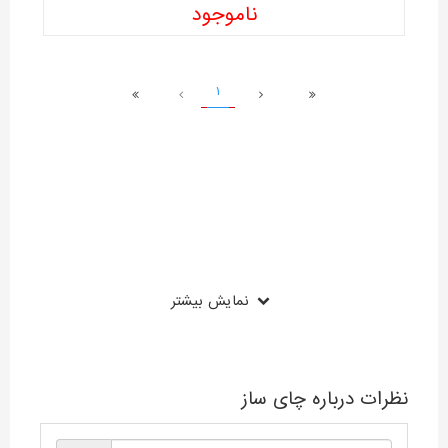
ناموجود
1
نمایش بیشتر
نظرات درباره چای ساز