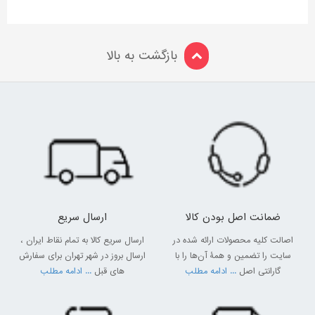
بازگشت به بالا
ضمانت اصل بودن کالا
ارسال سریع
اصالت کلیه محصولات ارائه شده در
ارسال سریع کالا به تمام نقاط ایران ،
سایت را تضمین و همۀ آن‌ها را با
ارسال بروز در شهر تهران برای سفارش
گارانتی اصل
... ادامه مطلب
های قبل
... ادامه مطلب