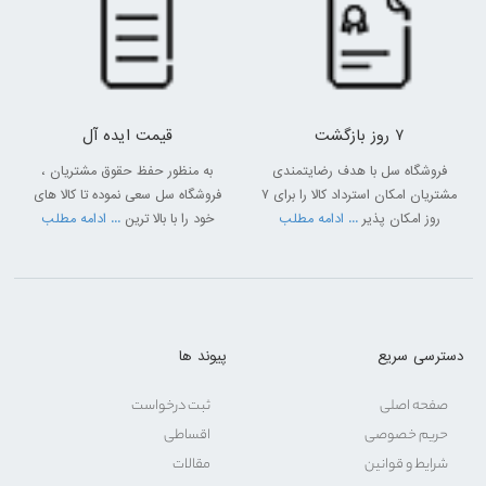
7 روز بازگشت
قیمت ایده آل
فروشگاه سل با هدف رضایتمندی
به منظور حفظ حقوق مشتریان ،
مشتریان امکان استرداد کالا را برای 7
فروشگاه سل سعی نموده تا کالا های
روز امکان پذیر
... ادامه مطلب
خود را با بالا ترین
... ادامه مطلب
دسترسی سریع
پیوند ها
صفحه اصلی
ثبت درخواست
حریم خصوصی
اقساطی
شرایط و قوانین
مقالات