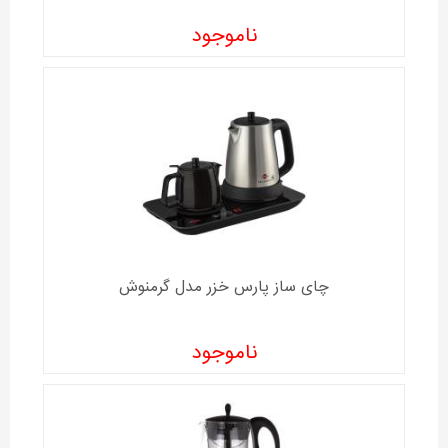
ناموجود
چای ساز پارس خزر مدل گرمنوش
ناموجود