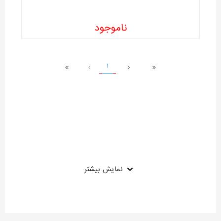
ناموجود
1
نمایش بیشتر