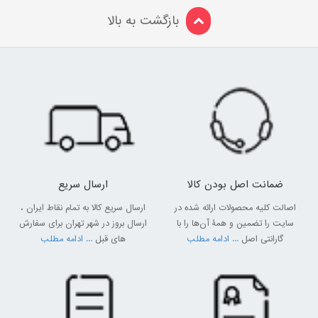
بازگشت به بالا
ضمانت اصل بودن کالا
ارسال سریع
اصالت کلیه محصولات ارائه شده در
ارسال سریع کالا به تمام نقاط ایران ،
سایت را تضمین و همۀ آن‌ها را با
ارسال بروز در شهر تهران برای سفارش
گارانتی اصل
... ادامه مطلب
های قبل
... ادامه مطلب