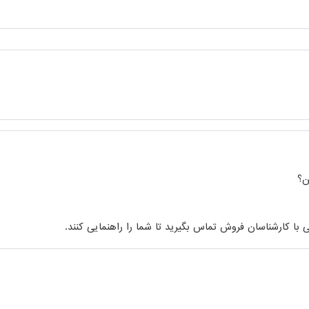
ن؟
ی با کارشناسان فروش تماس بگیرید تا شما را راهنمایی کنند.