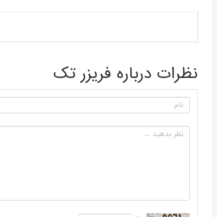
نظرات درباره فریزر تک