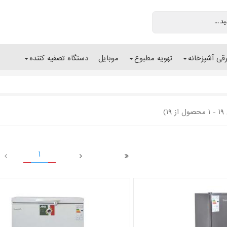
رقی آشپزخانه
تهویه مطبوع
موبایل
دستگاه تصفیه کننده
1)
1