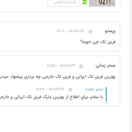
پرستو
1401/12/24 - 12:06
فریزر تک چی خوبه؟
سحر زمانی
1401/10/03 - 16:54
بهترین فریزر تک ایرانی و فریزر تک خارجی چه برندی پیشنهاد میدی
مدیر سایت
1401/12/24 - 12:27
با سلام، برای اطلاع از بهترین مارک فریزر تک ایرانی و خارج