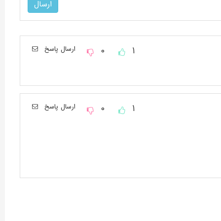
1
0
ارسال پاسخ
1
0
ارسال پاسخ