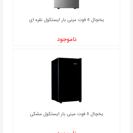
یخچال 5 فوت مینی بار ایستکول نقره ای
ناموجود
یخچال 5 فوت مینی بار ایستکول مشکی