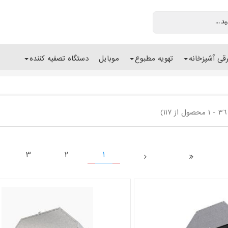
رقی آشپزخانه
تهویه مطبوع
موبایل
دستگاه تصفیه کننده
3
2
1