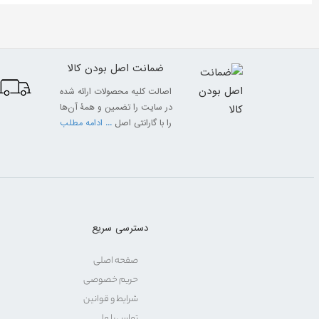
ضمانت اصل بودن کالا
اصالت کلیه محصولات ارائه شده
در سایت را تضمین و همۀ آن‌ها
را با گارانتی اصل
... ادامه مطلب
دسترسی سریع
صفحه اصلی
حریم خصوصی
شرایط و قوانین
تماس با ما