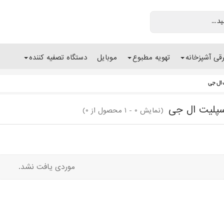
رقی آشپزخانه
تهویه مطبوع
موبایل
دستگاه تصفیه کننده
 ال جی
سپلیت ال جی
(نمایش 0 - 1 محصول از 0)
موردی یافت نشد.