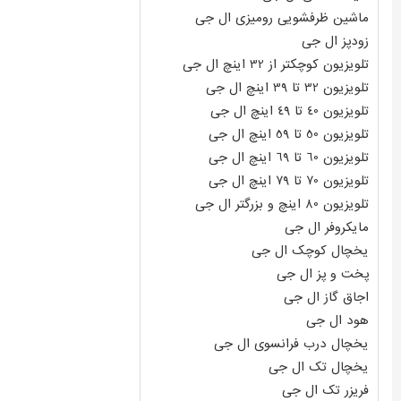
ماشین ظرفشویی رومیزی ال جی
زودپز ال جی
تلویزیون کوچکتر از 32 اینچ ال جی
تلویزیون 32 تا 39 اینچ ال جی
تلویزیون 40 تا 49 اینچ ال جی
تلویزیون 50 تا 59 اینچ ال جی
تلویزیون 60 تا 69 اینچ ال جی
تلویزیون 70 تا 79 اینچ ال جی
تلویزیون 80 اینچ و بزرگتر ال جی
مایکروفر ال جی
یخچال کوچک ال جی
پخت و پز ال جی
اجاق گاز ال جی
هود ال جی
یخچال درب فرانسوی ال جی
یخچال تک ال جی
فریزر تک ال جی