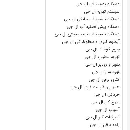
دستگاه تصفیه آب ال جی
سیستم تهویه ال جی
دستگاه تصفیه آب خانگی ال جی
دستگاه پیش تصفیه آب ال جی
دستگاه تصفیه آب نیمه صنعتی ال جی
آبمیوه گیری و مخلوط کن ال جی
چرخ گوشت ال جی
تهویه مطبوع ال جی
پلوپز و زودپز ال جی
قهوه ساز ال جی
کتری برقی ال جی
همزن و گوشت کوب ال جی
خردکن ال جی
سرخ کن ال جی
آسیاب ال جی
آبمرکبات گیر ال جی
رنده برقی ال جی