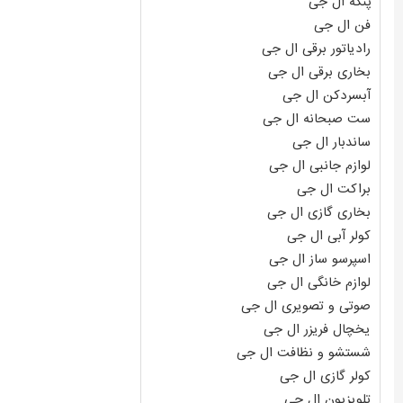
پنکه ال جی
فن ال جی
رادیاتور برقی ال جی
بخاری برقی ال جی
آبسردکن ال جی
ست صبحانه ال جی
ساندبار ال جی
لوازم جانبی ال جی
براکت ال جی
بخاری گازی ال جی
کولر آبی ال جی
اسپرسو ساز ال جی
لوازم خانگی ال جی
صوتی و تصویری ال جی
یخچال فریزر ال جی
شستشو و نظافت ال جی
کولر گازی ال جی
تلویزیون ال جی