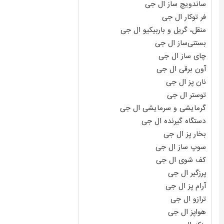
ساندویچ ساز ال جی
فر توکار ال جی
منقل، گریل و باربیکیو ال جی
بستنی‌ساز ال جی
چای ساز ال جی
آون برقی ال جی
نان پز ال جی
توستر ال جی
گرمایشی و سرمایشی ال جی
دستگاه گیرنده ال جی
بخار پز ال جی
سوپ ساز ال جی
کف شوی ال جی
پرزگیر ال جی
آرام پز ال جی
ترازو ال جی
هواپز ال جی