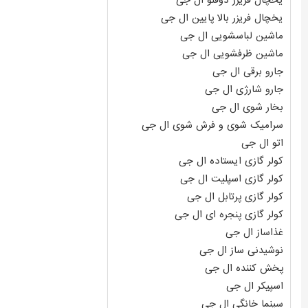
یخچال فریزر دوقلو ال جی
یخچال فریزر بالا پایین ال جی
ماشین لباسشویی ال جی
ماشین ظرفشویی ال جی
جارو برقی ال جی
جارو شارژی ال جی
بخار شوی ال جی
سرامیک شوی و فرش شوی ال جی
اتو ال جی
کولر گازی ایستاده ال جی
کولر گازی اسپلیت ال جی
کولر گازی پرتابل ال جی
کولر گازی پنجره ای ال جی
غذاساز ال جی
نوشیدنی ساز ال جی
پخش کننده ال جی
اسپیکر ال جی
سینما خانگی ال جی