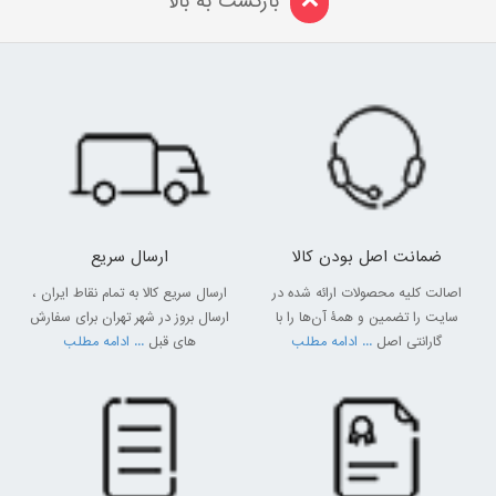
بازگشت به بالا
ضمانت اصل بودن کالا
ارسال سریع
اصالت کلیه محصولات ارائه شده در
ارسال سریع کالا به تمام نقاط ایران ،
سایت را تضمین و همۀ آن‌ها را با
ارسال بروز در شهر تهران برای سفارش
گارانتی اصل
... ادامه مطلب
های قبل
... ادامه مطلب