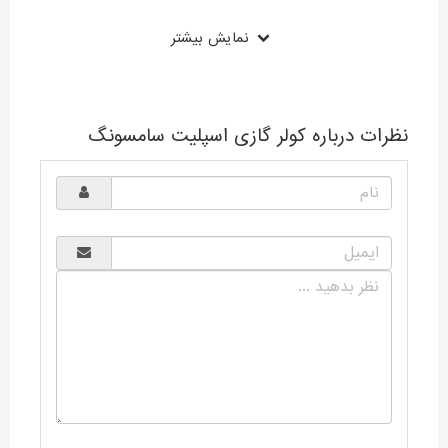
نمایش بیشتر
نظرات درباره کولر گازی اسپلیت سامسونگ