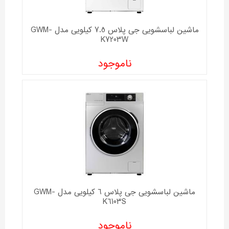
ماشین لباسشویی جی پلاس 7.5 کیلویی مدل GWM-
K7203W
ناموجود
ماشین لباسشویی جی پلاس 6 کیلویی مدل GWM-
K6103S
ناموجود