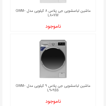
ماشین لباسشویی جی پلاس 8 کیلویی مدل GWM-
L807W
ناموجود
ماشین لباسشویی جی پلاس 9 کیلویی مدل GWM-
L909SS
ناموجود