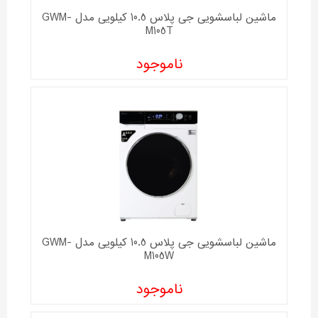
ماشین لباسشویی جی پلاس 10.5 کیلویی مدل GWM-
M105T
ناموجود
ماشین لباسشویی جی پلاس 10.5 کیلویی مدل GWM-
M105W
ناموجود