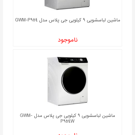
ماشین لباسشویی 9 کیلویی جی پلاس مدل GWM-P954
ناموجود
ماشین لباسشویی 9 کیلویی جی پلاس مدل GWM-
P954W