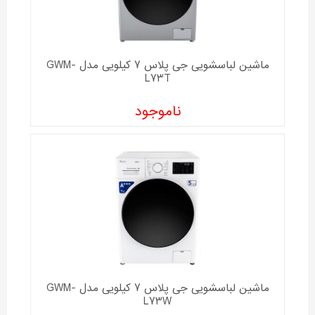
ماشین لباسشویی جی پلاس 7 کیلویی مدل GWM-
L73T
ناموجود
ماشین لباسشویی جی پلاس 7 کیلویی مدل GWM-
L73W