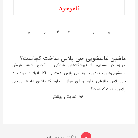
ناموجود
3
2
1
ماشین لباسشویی جی پلاس ساخت کجاست؟
امروزه در بسیاری از فروشگاه‌های فیزیکی و آنلاین شاهد فروش
لباسشویی‌های جدیدی با برند جی پلاس هستیم و اکثر افراد در مورد برند
جی پلاس اطلاعاتی ندارند و این سوال را دارند که ماشین لباسشویی جی
پلاس ساخت کجاست؟
نمایش بیشتر