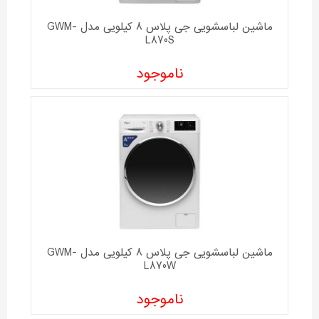
ماشین لباسشویی جی پلاس 8 کیلویی مدل GWM-
L870S
ناموجود
ماشین لباسشویی جی پلاس 8 کیلویی مدل GWM-
L870W
ناموجود