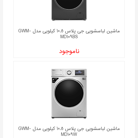
ماشین لباسشویی جی پلاس 10.5 کیلویی مدل GWM-
MD109BS
ناموجود
ماشین لباسشویی جی پلاس 10.5 کیلویی مدل GWM-
MD109W