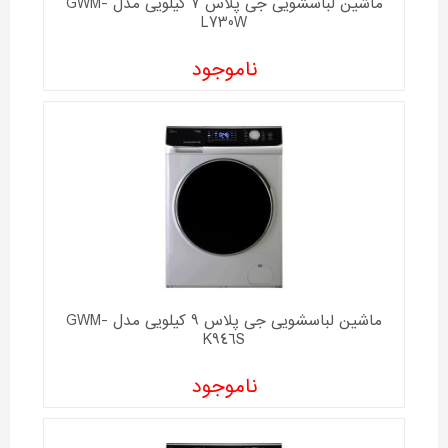
ماشین لباسشویی جی پلاس 7 کیلویی مدل GWM-
L730W
ناموجود
ماشین لباسشویی جی پلاس 9 کیلویی مدل GWM-
K946S
ناموجود