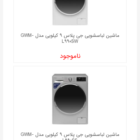
ماشین لباسشویی جی پلاس 9 کیلویی مدل GWM-
L990SW
ناموجود
ماشین لباسشویی جی پلاس 9 کیلویی مدل GWM-