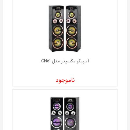
اسپیکر مکسیدر مدل CN51
ناموجود