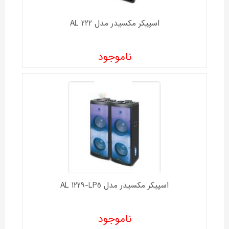
اسپیکر مکسیدر مدل AL 222
ناموجود
اسپیکر مکسیدر مدل AL 1229-LP5
ناموجود