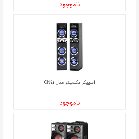
ناموجود
اسپیکر مکسیدر مدل CN41
ناموجود