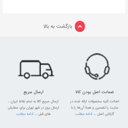
بازگشت به بالا
ضمانت اصل بودن کالا
ارسال سریع
اصالت کلیه محصولات ارائه شده در
ارسال سریع کالا به تمام نقاط ایران ،
سایت را تضمین و همۀ آن‌ها را با
ارسال بروز در شهر تهران برای سفارش
گارانتی اصل
... ادامه مطلب
های قبل
... ادامه مطلب