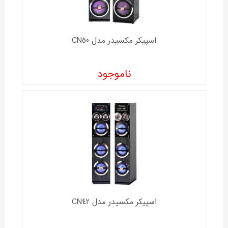
اسپیکر مکسیدر مدل CN50
ناموجود
اسپیکر مکسیدر مدل CN42