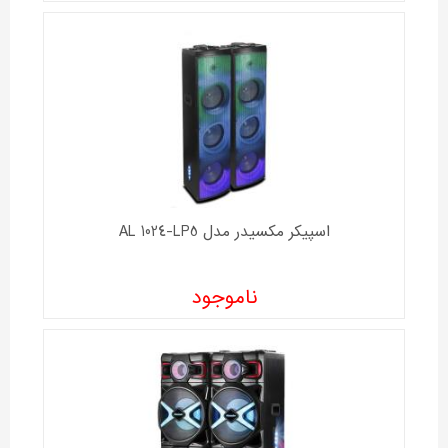
اسپیکر مکسیدر مدل AL 1024-LP5
ناموجود