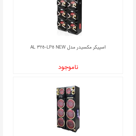
اسپیکر مکسیدر مدل AL 325-LP5 NEW
ناموجود