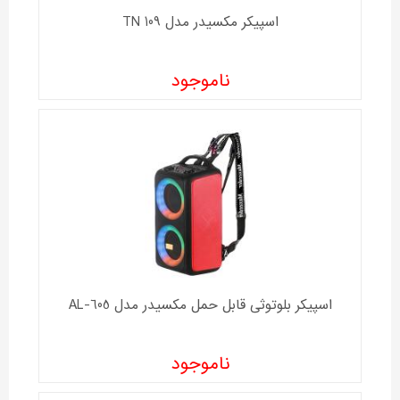
اسپیکر مکسیدر مدل TN 109
ناموجود
اسپیکر بلوتوثی قابل حمل مکسیدر مدل AL-605
ناموجود