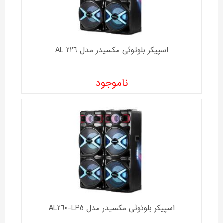
اسپیکر بلوتوثی مکسیدر مدل AL 226
ناموجود
اسپیکر بلوتوثی مکسیدر مدل AL260-LP5