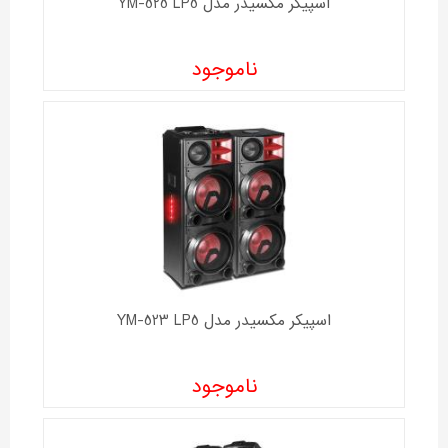
اسپیکر مکسیدر مدل YM-525 LP5
ناموجود
اسپیکر مکسیدر مدل YM-523 LP5
ناموجود