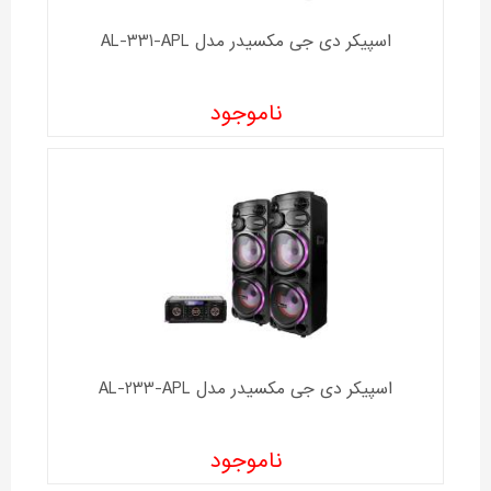
اسپیکر دی جی مکسیدر مدل AL-331-APL
ناموجود
اسپیکر دی جی مکسیدر مدل AL-233-APL
ناموجود