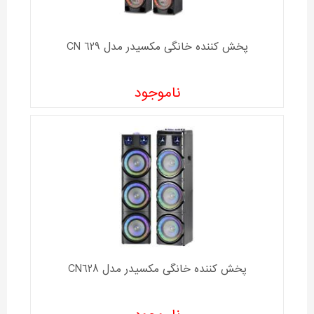
پخش کننده خانگی مکسیدر مدل CN 629
ناموجود
پخش کننده خانگی مکسیدر مدل CN628