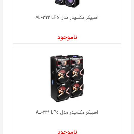
اسپیکر مکسیدر مدل AL-322 LP5
ناموجود
اسپیکر مکسیدر مدل AL-229 LP5
ناموجود