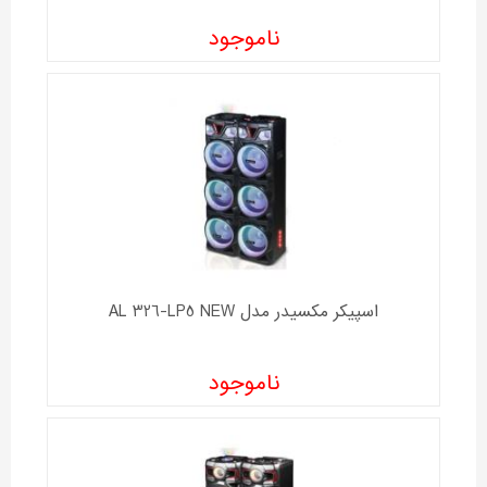
ناموجود
اسپیکر مکسیدر مدل AL 326-LP5 NEW
ناموجود