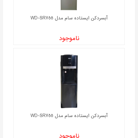
آبسردکن ایستاده سام مدل WD-SR755
ناموجود
آبسردکن ایستاده سام مدل WD-SR755
ناموجود