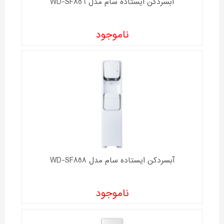
آبسردکن ایستاده سام مدل WD-SF856
ناموجود
آبسردکن ایستاده سام مدل WD-SF858
ناموجود