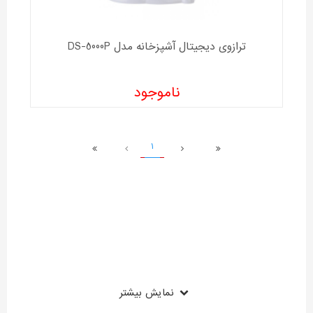
ترازوی دیجیتال آشپزخانه مدل DS-5000P
ناموجود
1
نمایش بیشتر