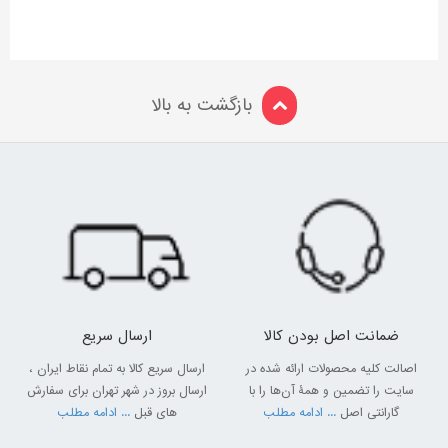
بازگشت به بالا
ضمانت اصل بودن کالا
ارسال سریع
اصالت کلیه محصولات ارائه شده در
ارسال سریع کالا به تمام نقاط ایران ،
سایت را تضمین و همۀ آن‌ها را با
ارسال بروز در شهر تهران برای سفارش
گارانتی اصل
... ادامه مطلب
های قبل
... ادامه مطلب