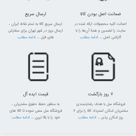
ضمانت اصل بودن کالا
ارسال سریع
اصالت کلیه محصولات ارائه شده در
ارسال سریع کالا به تمام نقاط ایران ،
سایت را تضمین و همۀ آن‌ها را با
ارسال بروز در شهر تهران برای سفارش
گارانتی اصل
... ادامه مطلب
های قبل
... ادامه مطلب
7 روز بازگشت
قیمت ایده آل
فروشگاه سل با هدف رضایتمندی
به منظور حفظ حقوق مشتریان ،
مشتریان امکان استرداد کالا را برای 7
فروشگاه سل سعی نموده تا کالا های
روز امکان پذیر
... ادامه مطلب
خود را با بالا ترین
... ادامه مطلب