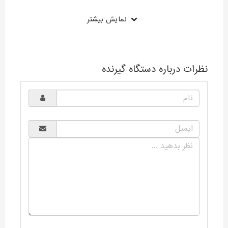
نمایش بیشتر
نظرات درباره دستگاه گیرنده