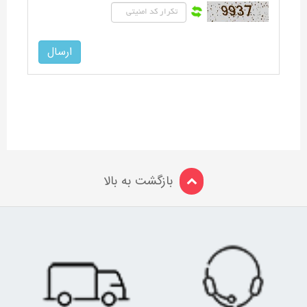
بازگشت به بالا