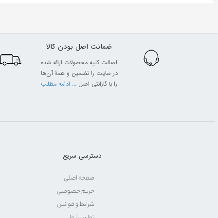
ضمانت اصل بودن کالا
اصالت کلیه محصولات ارائه شده
در سایت را تضمین و همۀ آن‌ها
را با گارانتی اصل
... ادامه مطلب
دسترسی سریع
صفحه اصلی
حریم خصوصی
شرایط و قوانین
تماس با ما