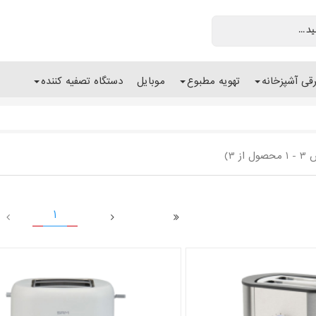
رقی آشپزخانه
تهویه مطبوع
موبایل
دستگاه تصفیه کننده
 از 3)
1