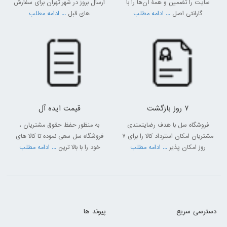
سایت را تضمین و همۀ آن‌ها را با
ارسال بروز در شهر تهران برای سفارش
گارانتی اصل
... ادامه مطلب
های قبل
... ادامه مطلب
7 روز بازگشت
قیمت ایده آل
فروشگاه سل با هدف رضایتمندی
به منظور حفظ حقوق مشتریان ،
مشتریان امکان استرداد کالا را برای 7
فروشگاه سل سعی نموده تا کالا های
روز امکان پذیر
... ادامه مطلب
خود را با بالا ترین
... ادامه مطلب
دسترسی سریع
پیوند ها