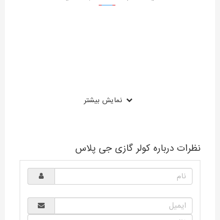
نمایش بیشتر
نظرات درباره کولر گازی جی پلاس