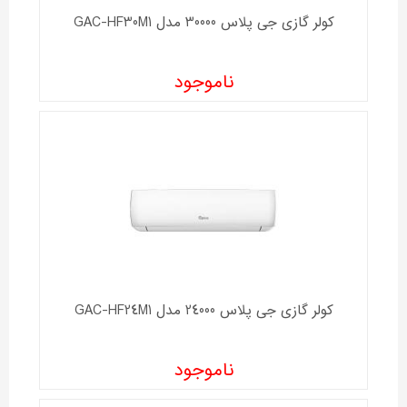
کولر گازی جی پلاس 30000 مدل GAC-HF30M1
ناموجود
کولر گازی جی پلاس 24000 مدل GAC-HF24M1
ناموجود