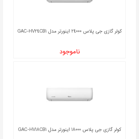
کولر گازی جی پلاس 24000 اینورتر مدل GAC-HV24CB1
ناموجود
کولر گازی جی پلاس 18000 اینورتر مدل GAC-HV18CB1