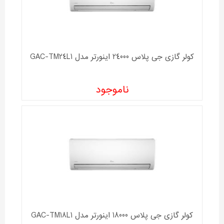
کولر گازی جی پلاس 24000 اینورتر مدل GAC-TM24L1
ناموجود
کولر گازی جی پلاس 18000 اینورتر مدل GAC-TM18L1