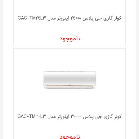
کولر گازی جی پلاس 24000 اینورتر مدل GAC-TM24L3
ناموجود
کولر گازی جی پلاس 30000 اینورتر مدل GAC-TM30L3
ناموجود