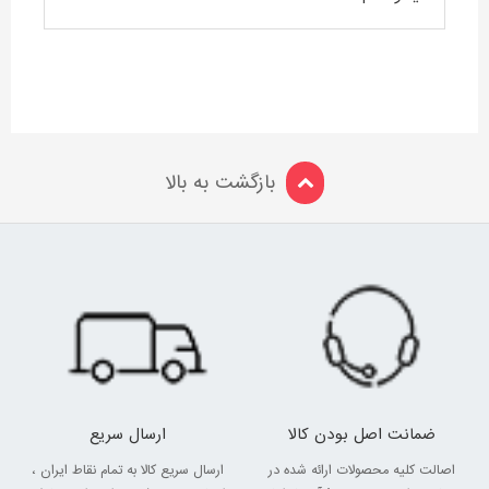
بازگشت به بالا
ضمانت اصل بودن کالا
ارسال سریع
اصالت کلیه محصولات ارائه شده در
ارسال سریع کالا به تمام نقاط ایران ،