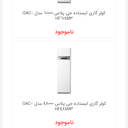
کولر گازی ایستاده جی پلاس 60000 مدل GAC-
HF604M3
ناموجود
کولر گازی ایستاده جی پلاس 48000 مدل GAC-
HF484M3
ناموجود