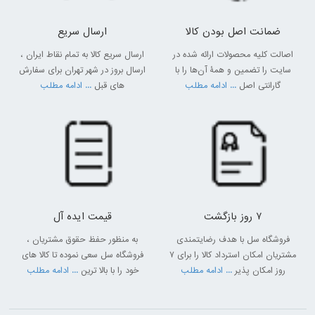
ضمانت اصل بودن کالا
ارسال سریع
اصالت کلیه محصولات ارائه شده در
ارسال سریع کالا به تمام نقاط ایران ،
سایت را تضمین و همۀ آن‌ها را با
ارسال بروز در شهر تهران برای سفارش
گارانتی اصل
... ادامه مطلب
های قبل
... ادامه مطلب
7 روز بازگشت
قیمت ایده آل
فروشگاه سل با هدف رضایتمندی
به منظور حفظ حقوق مشتریان ،
مشتریان امکان استرداد کالا را برای 7
فروشگاه سل سعی نموده تا کالا های
روز امکان پذیر
... ادامه مطلب
خود را با بالا ترین
... ادامه مطلب