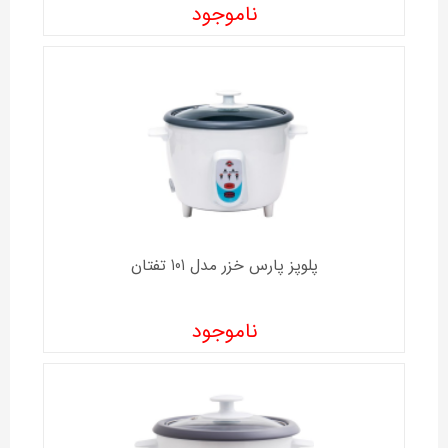
ناموجود
پلوپز پارس خزر مدل 101 تفتان
ناموجود