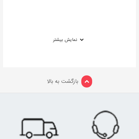
نمایش بیشتر
بازگشت به بالا