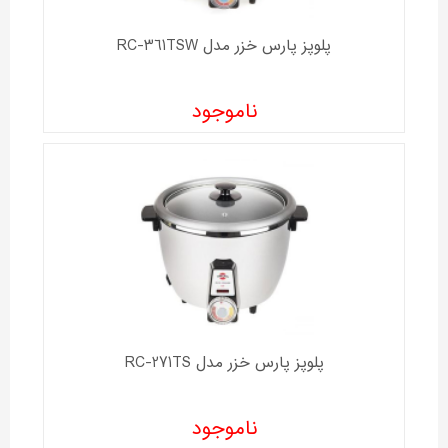
پلوپز پارس خزر مدل RC-361TSW
ناموجود
پلوپز پارس خزر مدل RC-271TS
ناموجود