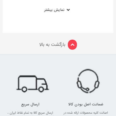
نمایش بیشتر
بازگشت به بالا
ضمانت اصل بودن کالا
ارسال سریع
اصالت کلیه محصولات ارائه شده در
ارسال سریع کالا به تمام نقاط ایران ،