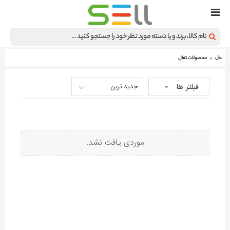
سل
محصولات تفال
فیلتر ها
جدید ترین
موردی یافت نشد.