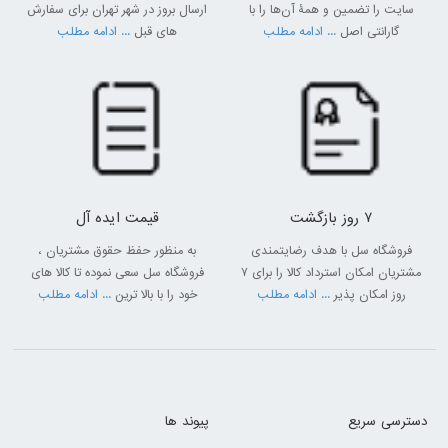
سایت را تضمین و همۀ آن‌ها را با
ارسال بروز در شهر تهران برای سفارش
گارانتی اصل
... ادامه مطلب
های قبل
... ادامه مطلب
7 روز بازگشت
قیمت ایده آل
فروشگاه سل با هدف رضایتمندی
به منظور حفظ حقوق مشتریان ،
مشتریان امکان استرداد کالا را برای 7
فروشگاه سل سعی نموده تا کالا های
روز امکان پذیر
... ادامه مطلب
خود را با بالا ترین
... ادامه مطلب
دسترسی سریع
پیوند ها