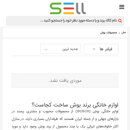
سل
محصولات بوش
فیلتر ها
جدید ترین
موردی یافت نشد.
لوازم خانگی برند بوش ساخت کجاست؟
لوازم خانگی بوش (BOSCH) از محصولات محبوب و مشتری پسند در
بازارهای جهانی و از جمله ایران هستند که طرفداران بسیاری دارند. در منازل
اکثر خانواده‌های ایرانی یک یا چند محصول از برند بوش وجود دارد و مورد