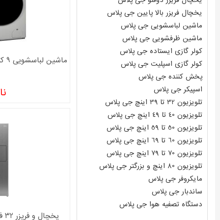
یخچال فریزر دوقلو جی پلاس
یخچال فریزر بالا پایین جی پلاس
ماشین لباسشویی جی پلاس
ماشین ظرفشویی جی پلاس
کولر گازی ایستاده جی پلاس
کولر گازی اسپلیت جی پلاس
پخش کننده جی پلاس
اسپیکر جی پلاس
نا
تلویزیون 32 تا 39 اینچ جی پلاس
تلویزیون 40 تا 49 اینچ جی پلاس
تلویزیون 50 تا 59 اینچ جی پلاس
تلویزیون 60 تا 69 اینچ جی پلاس
تلویزیون 70 تا 79 اینچ جی پلاس
تلویزیون 80 اینچ و بزرگتر جی پلاس
مایکروفر جی پلاس
ساندبار جی پلاس
دستگاه تصفیه هوا جی پلاس