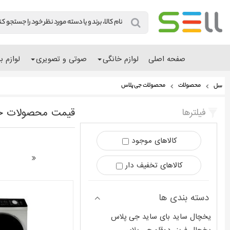
صفحه اصلی
لوازم خانگی
صوتی و تصویری
لوازم ب
محصولات جی پلاس
محصولات
سل
قیمت محصولات ج
فیلترها
کالاهای موجود
کالاهای تخفیف دار
دسته بندی ها
یخچال ساید بای ساید جی پلاس