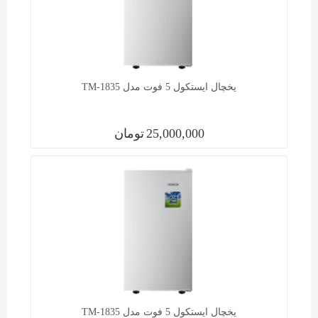
یخچال ايستکول 5 فوت مدل TM-1835
25,000,000
تومان
یخچال ايستکول 5 فوت مدل TM-1835