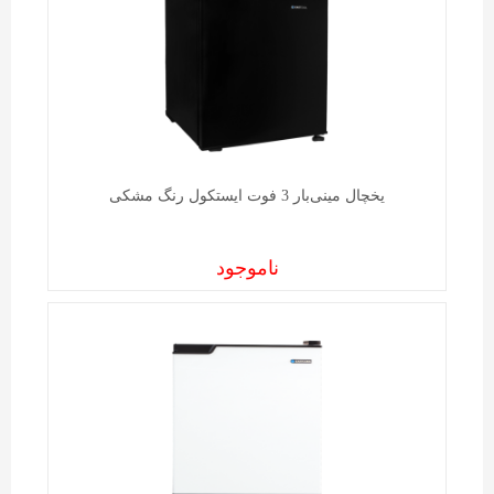
یخچال مینی‌بار 3 فوت ایستکول رنگ مشکی
ناموجود