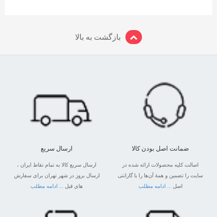
بازگشت به بالا
ضمانت اصل بودن کالا
ارسال سریع
اصالت کلیه محصولات ارائه شده در
ارسال سریع کالا به تمام نقاط ایران ،
سایت را تضمین و همۀ آن‌ها را با گارانتی
ارسال بروز در شهر تهران برای سفارش
اصل
... ادامه مطلب
های قبل
... ادامه مطلب