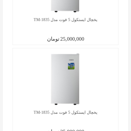
یخچال ايستکول 5 فوت مدل TM-1835
25,000,000
تومان
یخچال ايستکول 5 فوت مدل TM-1835