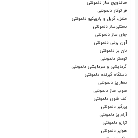
ساندویچ ساز دلمونتی
فر توکار دلمونتی
منقل، گریل و باربیکیو دلمونتی
بستنی‌ساز دلمونتی
چای ساز دلمونتی
آون برقی دلمونتی
نان پز دلمونتی
توستر دلمونتی
گرمایشی و سرمایشی دلمونتی
دستگاه گیرنده دلمونتی
بخار پز دلمونتی
سوپ ساز دلمونتی
کف شوی دلمونتی
پرزگیر دلمونتی
آرام پز دلمونتی
ترازو دلمونتی
هواپز دلمونتی