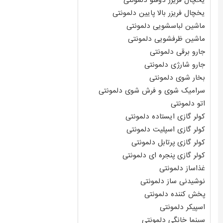
یخچال فریزر دوقلو دلمونتی
یخچال فریزر بالا پایین دلمونتی
ماشین لباسشویی دلمونتی
ماشین ظرفشویی دلمونتی
جارو برقی دلمونتی
جارو شارژی دلمونتی
بخار شوی دلمونتی
سرامیک شوی و فرش شوی دلمونتی
اتو دلمونتی
کولر گازی ایستاده دلمونتی
کولر گازی اسپلیت دلمونتی
کولر گازی پرتابل دلمونتی
کولر گازی پنجره ای دلمونتی
غذاساز دلمونتی
نوشیدنی ساز دلمونتی
پخش کننده دلمونتی
اسپیکر دلمونتی
سینما خانگی دلمونتی