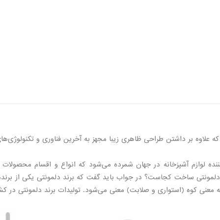
که علاوه بر داشتن طراحی ظاهری زیبا مجهز به آخرین فناوری و تکنولوژی‌ها
ننده لوازم آشپزخانه در جهان شمرده می‌شود که انواع و اقسام محصولات 
 به معنی کوه (استواری و صلابت) معنی می‌شود. تولیدات برند دلمونتی در ک