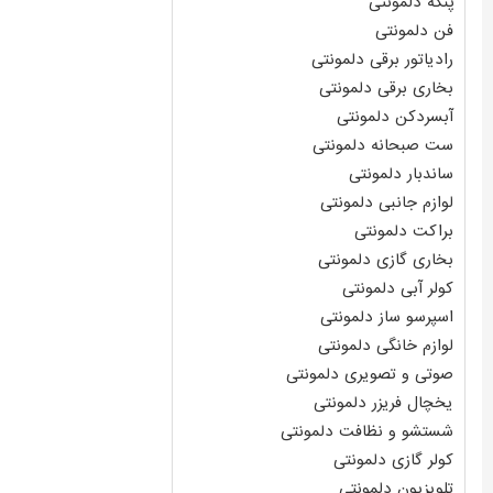
پنکه دلمونتی
فن دلمونتی
رادیاتور برقی دلمونتی
بخاری برقی دلمونتی
آبسردکن دلمونتی
ست صبحانه دلمونتی
ساندبار دلمونتی
لوازم جانبی دلمونتی
براکت دلمونتی
بخاری گازی دلمونتی
کولر آبی دلمونتی
اسپرسو ساز دلمونتی
لوازم خانگی دلمونتی
صوتی و تصویری دلمونتی
یخچال فریزر دلمونتی
شستشو و نظافت دلمونتی
کولر گازی دلمونتی
تلویزیون دلمونتی