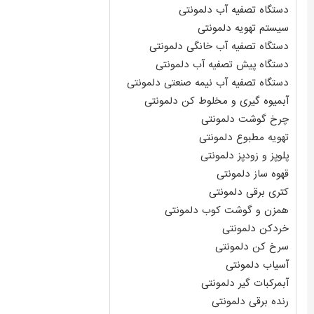
دستگاه تصفیه آب دلمونتی
سیستم تهویه دلمونتی
دستگاه تصفیه آب خانگی دلمونتی
دستگاه پیش تصفیه آب دلمونتی
دستگاه تصفیه آب نیمه صنعتی دلمونتی
آبمیوه گیری و مخلوط کن دلمونتی
چرخ گوشت دلمونتی
تهویه مطبوع دلمونتی
پلوپز و زودپز دلمونتی
قهوه ساز دلمونتی
کتری برقی دلمونتی
همزن و گوشت کوب دلمونتی
خردکن دلمونتی
سرخ کن دلمونتی
آسیاب دلمونتی
آبمرکبات گیر دلمونتی
رنده برقی دلمونتی