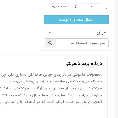
از
تا
اعمال محدوده قیمت
عنوان
§
درباره برند دلمونتی
محصولات دلمونتی در بازار‌های جهانی طرفداران بسیاری دارد چرا 
قلم کالا می‌رسد، تمامی سلیقه‌ها و نیازها را پوشش می‌دهند.
شرکت دلمونتی یکی از معتبرترین و بزرگترین شرکت‌های تولید ک
قلعه‌ی تاریخی در جنوب ایتالیا است که در فرهنگ زبان ایتالیایی