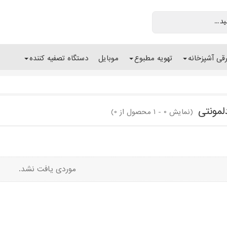
رقی آشپزخانه
تهویه مطبوع
موبایل
دستگاه تصفیه کننده
مونتی
(نمایش 0 - 1 محصول از 0)
موردی یافت نشد.