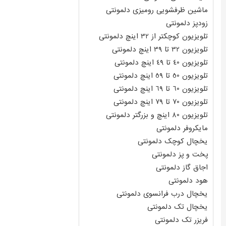
ماشین ظرفشویی رومیزی دلمونتی
زودپز دلمونتی
تلویزیون کوچکتر از 32 اینچ دلمونتی
تلویزیون 32 تا 39 اینچ دلمونتی
تلویزیون 40 تا 49 اینچ دلمونتی
تلویزیون 50 تا 59 اینچ دلمونتی
تلویزیون 60 تا 69 اینچ دلمونتی
تلویزیون 70 تا 79 اینچ دلمونتی
تلویزیون 80 اینچ و بزرگتر دلمونتی
مایکروفر دلمونتی
یخچال کوچک دلمونتی
پخت و پز دلمونتی
اجاق گاز دلمونتی
هود دلمونتی
یخچال درب فرانسوی دلمونتی
یخچال تک دلمونتی
فریزر تک دلمونتی