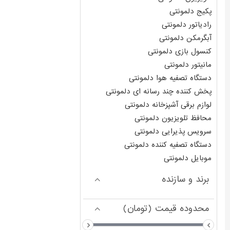
پکیج دلمونتی
رادیاتور دلمونتی
آبگرمکن دلمونتی
کنسول بازی دلمونتی
مانیتور دلمونتی
دستگاه تصفیه هوا دلمونتی
پخش کننده چند رسانه ای دلمونتی
لوازم برقی آشپزخانه دلمونتی
محافظ تلویزیون دلمونتی
سرویس پذیرایی دلمونتی
دستگاه تصفیه کننده دلمونتی
موبایل دلمونتی
برند و سازنده
محدوده قیمت (تومان)