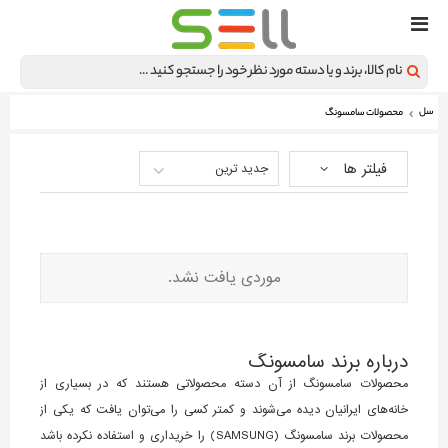
سل
محصولات سامسونگ
فیلتر ها
جدید ترین
موردی یافت نشد.
درباره برند سامسونگ
محصولات سامسونگ از آن دسته محصولاتی هستند که در بسیاری از
خانه‌های ایرانیان دیده می‌شوند و کمتر کسی را می‌توان یافت که یکی از
محصولات برند سامسونگ (SAMSUNG) را خریداری و استفاده نکرده باشد