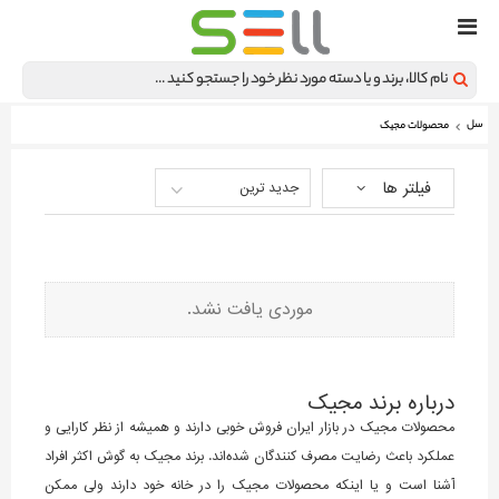
سل
محصولات مجیک
فیلتر ها
جدید ترین
موردی یافت نشد.
درباره برند مجیک
محصولات مجیک در بازار ایران فروش خوبی دارند و همیشه از نظر کارایی و
عملکرد باعث رضایت مصرف کنندگان شده‌اند. برند مجیک به گوش اکثر افراد
آشنا است و یا اینکه محصولات مجیک را در خانه خود دارند ولی ممکن