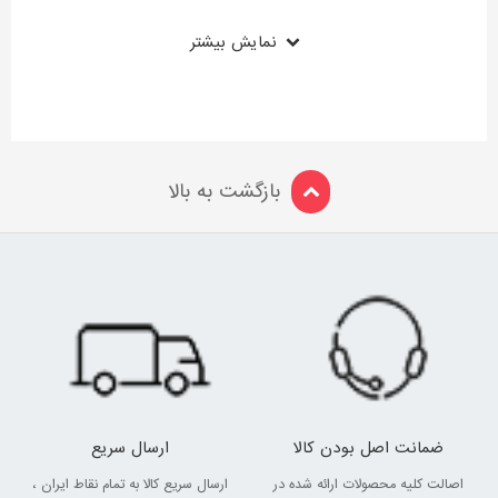
نمایش بیشتر
بازگشت به بالا
ضمانت اصل بودن کالا
ارسال سریع
اصالت کلیه محصولات ارائه شده در
ارسال سریع کالا به تمام نقاط ایران ،