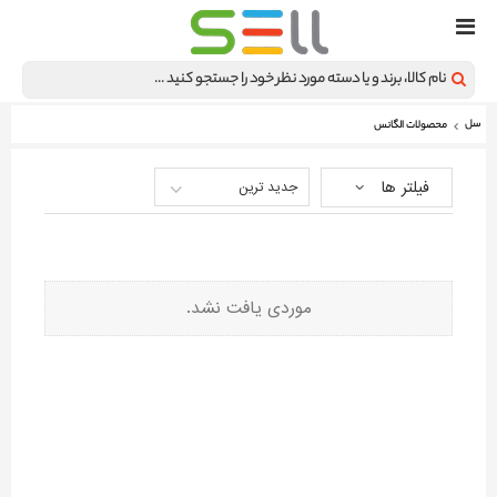
سل
محصولات الگانس
فیلتر ها
جدید ترین
موردی یافت نشد.