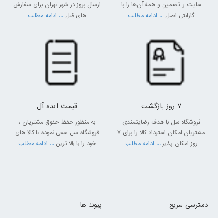
سایت را تضمین و همۀ آن‌ها را با
ارسال بروز در شهر تهران برای سفارش
گارانتی اصل
... ادامه مطلب
های قبل
... ادامه مطلب
7 روز بازگشت
قیمت ایده آل
فروشگاه سل با هدف رضایتمندی
به منظور حفظ حقوق مشتریان ،
مشتریان امکان استرداد کالا را برای 7
فروشگاه سل سعی نموده تا کالا های
روز امکان پذیر
... ادامه مطلب
خود را با بالا ترین
... ادامه مطلب
دسترسی سریع
پیوند ها