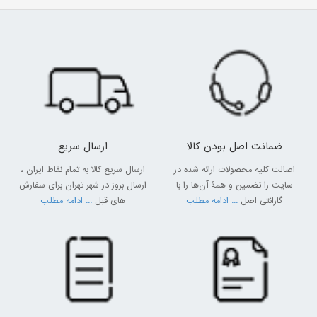
ضمانت اصل بودن کالا
ارسال سریع
اصالت کلیه محصولات ارائه شده در
ارسال سریع کالا به تمام نقاط ایران ،
سایت را تضمین و همۀ آن‌ها را با
ارسال بروز در شهر تهران برای سفارش
گارانتی اصل
... ادامه مطلب
های قبل
... ادامه مطلب