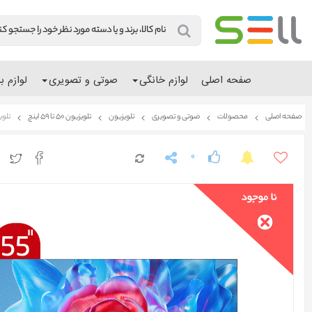
صفحه اصلی
لوازم خانگی
صوتی و تصویری
لوازم ب
صفحه اصلی
محصولات
صوتی و تصویری
تلویزیون
تلویزیون 50 تا 59 اینچ
تلویزی
0