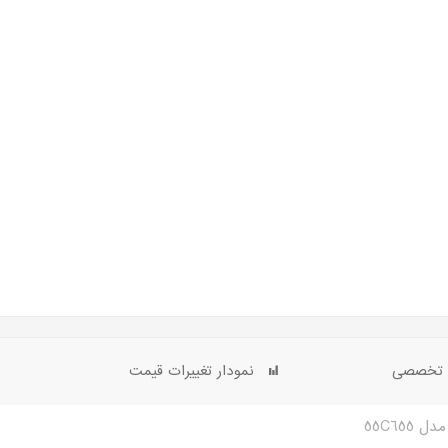
ی تخصصی
نمودار تغییرات قیمت