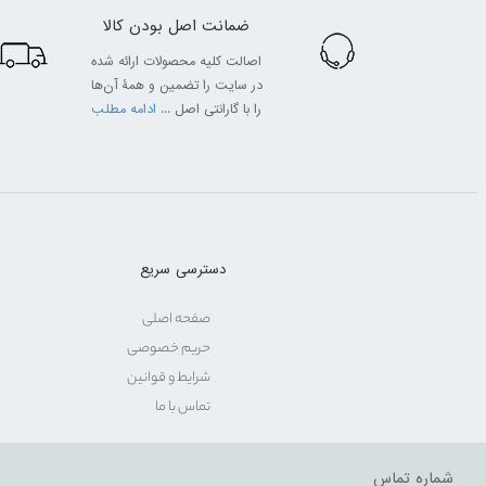
ضمانت اصل بودن کالا
اصالت کلیه محصولات ارائه شده
در سایت را تضمین و همۀ آن‌ها
را با گارانتی اصل
... ادامه مطلب
دسترسی سریع
صفحه اصلی
حریم خصوصی
شرایط و قوانین
تماس با ما
شماره تماس