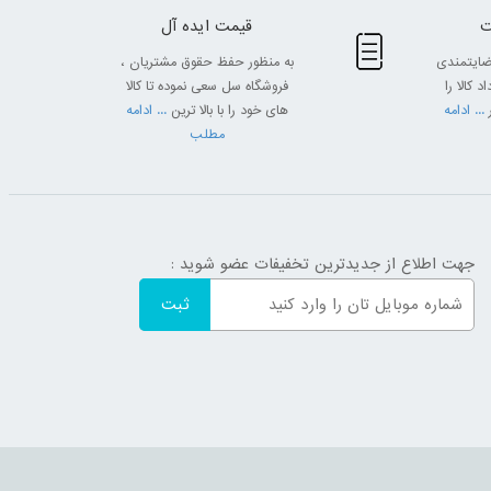
قیمت ایده آل
ضایتمندی
به منظور حفظ حقوق مشتریان ،
 کالا را
فروشگاه سل سعی نموده تا کالا
... ادامه
های خود را با بالا ترین
... ادامه
مطلب
جهت اطلاع از جدیدترین تخفیفات عضو شوید :