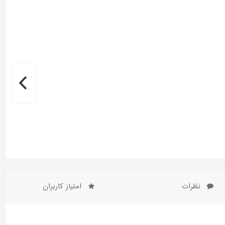
نظرات
امتیاز کاربران