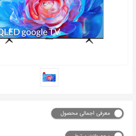
معرفی اجمالی محصول