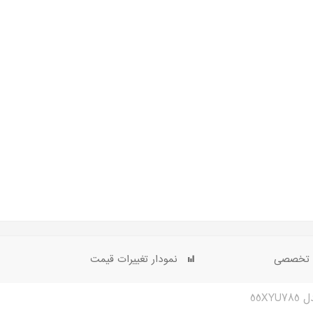
ی تخصصی
نمودار تغییرات قیمت