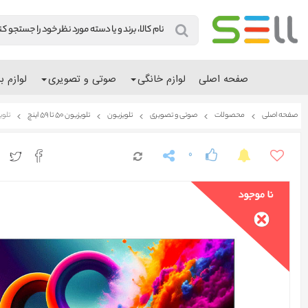
صفحه اصلی
لوازم خانگی
صوتی و تصویری
لوازم ب
صفحه اصلی
محصولات
صوتی و تصویری
تلویزیون
تلویزیون 50 تا 59 اینچ
تلویز
0