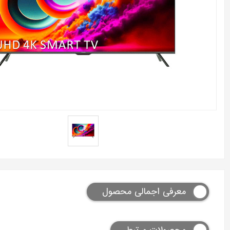
معرفی اجمالی محصول