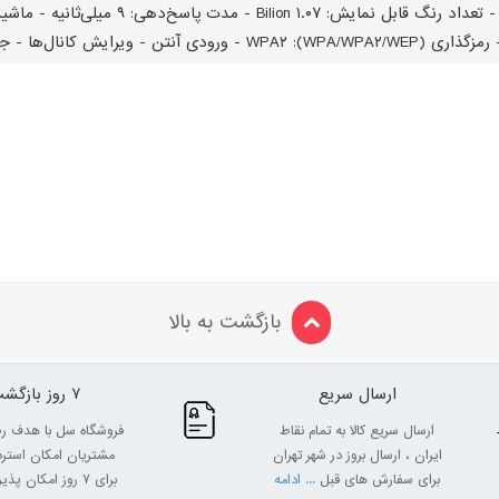
بازگشت به بالا
ارسال سریع
7 روز بازگشت
ارسال سریع کالا به تمام نقاط
فروشگاه سل با هدف ر
ایران ، ارسال بروز در شهر تهران
مشتریان امکان استرداد
برای سفارش های قبل
... ادامه
برای 7 روز امکان پذیر