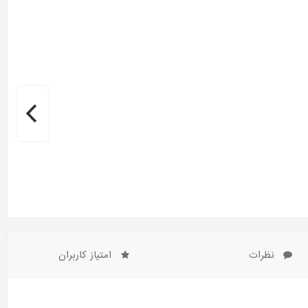
نظرات
امتیاز کاربران