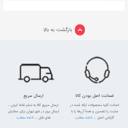
بازگشت به بالا
ضمانت اصل بودن کالا
ارسال سریع
اصالت کلیه محصولات ارائه شده در
ارسال سریع کالا به تمام نقاط ایران ،
سایت را تضمین و همۀ آن‌ها را با
ارسال بروز در شهر تهران برای سفارش
گارانتی اصل
... ادامه مطلب
های قبل
... ادامه مطلب