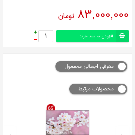
83,000,000
تومان
افزودن به سبد خرید
معرفی اجمالی محصول
محصولات مرتبط