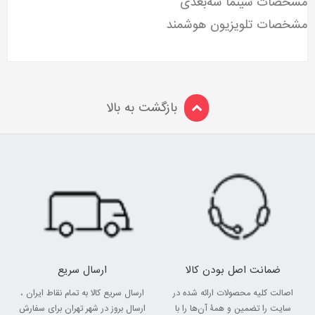
مشخصات سینما سه‌بعدی
مشخصات تلویزیون هوشمند
بازگشت به بالا
ضمانت اصل بودن کالا
ارسال سریع
اصالت کلیه محصولات ارائه شده در
ارسال سریع کالا به تمام نقاط ایران ،
سایت را تضمین و همۀ آن‌ها را با
ارسال بروز در شهر تهران برای سفارش