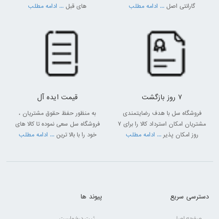
گارانتی اصل
... ادامه مطلب
های قبل
... ادامه مطلب
7 روز بازگشت
قیمت ایده آل
فروشگاه سل با هدف رضایتمندی
به منظور حفظ حقوق مشتریان ،
مشتریان امکان استرداد کالا را برای 7
فروشگاه سل سعی نموده تا کالا های
روز امکان پذیر
... ادامه مطلب
خود را با بالا ترین
... ادامه مطلب
دسترسی سریع
پیوند ها