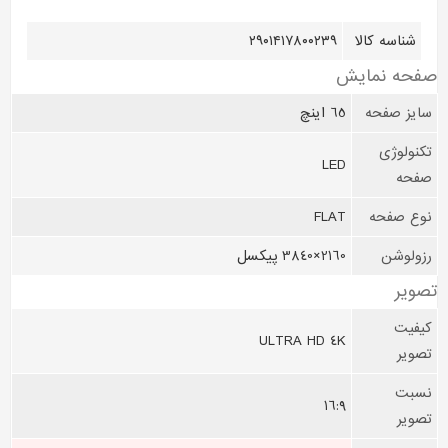
شناسه کالا
۲۹۰۱۴۱۷۸۰۰۲۳۹
صفحه نمايش
سایز صفحه
65 اینچ
تکنولوژی
LED
صفحه
نوع صفحه
FLAT
رزولوشن
2160×3840 پیکسل
تصوير
کیفیت
ULTRA HD 4K
تصویر
نسبت
16:9
تصویر