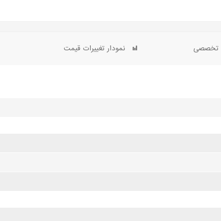
ی تخصصی
نمودار تغییرات قیمت