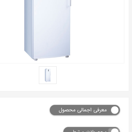
معرفی اجمالی محصول