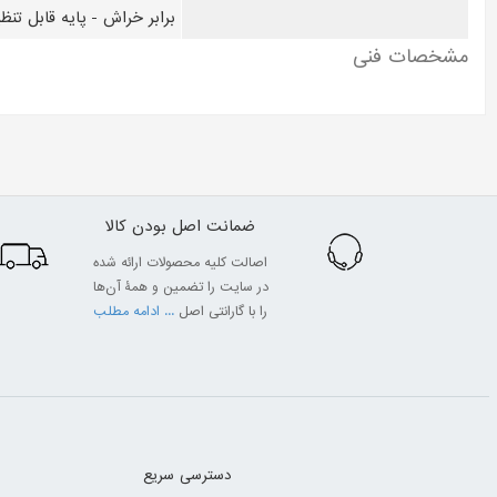
برابر خراش - پايه قابل تن
مشخصات فنی
ضمانت اصل بودن کالا
اصالت کلیه محصولات ارائه شده
در سایت را تضمین و همۀ آن‌ها
را با گارانتی اصل
... ادامه مطلب
دسترسی سریع