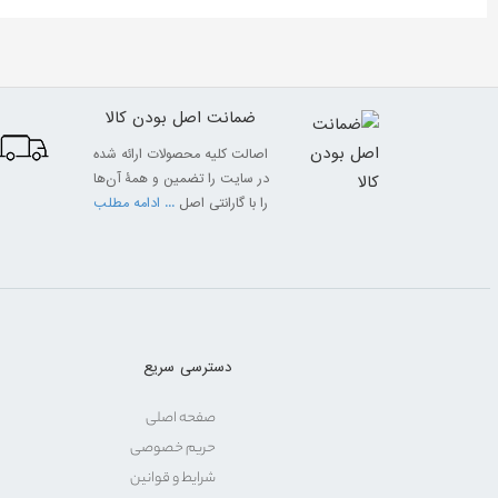
ضمانت اصل بودن کالا
اصالت کلیه محصولات ارائه شده
در سایت را تضمین و همۀ آن‌ها
را با گارانتی اصل
... ادامه مطلب
دسترسی سریع
صفحه اصلی
حریم خصوصی
شرایط و قوانین