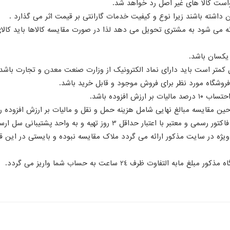
رائه می شود به مشتری تحویل می دهد لذا در صورت مقایسه کالاها باید کالای
وت ظرف 24 ساعت به حساب شما واریز می گردد.