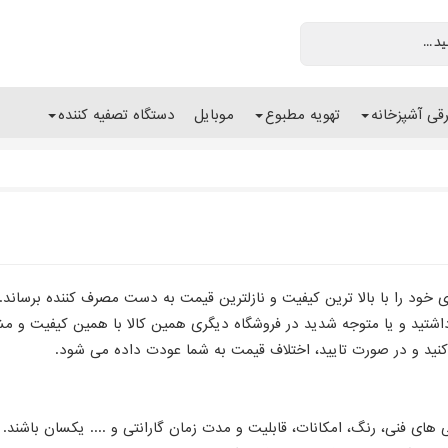
رقی آشپزخانه
تهویه مطبوع
موبایل
دستگاه تصفیه کننده
خود را با بالا ترین کیفیت و نازلترین قیمت به دست مصرف کننده برساند.
داشتید و یا متوجه شدید در فروشگاه دیگری همین کالا با همین کیفیت و م