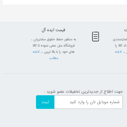
قیمت ایده آل
ضایتمندی
به منظور حفظ حقوق مشتریان ،
 کالا را
فروشگاه سل سعی نموده تا کالا
... ادامه
های خود را با بالا ترین
... ادامه
مطلب
جهت اطلاع از جدیدترین تخفیفات عضو شوید :