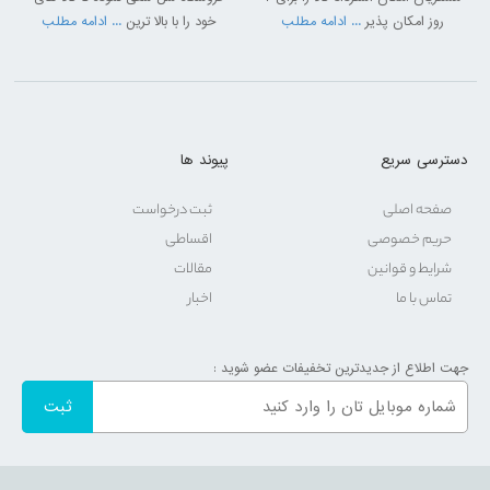
روز امکان پذیر
... ادامه مطلب
خود را با بالا ترین
... ادامه مطلب
دسترسی سریع
پیوند ها
صفحه اصلی
ثبت درخواست
حریم خصوصی
اقساطی
شرایط و قوانین
مقالات
تماس با ما
اخبار
جهت اطلاع از جدیدترین تخفیفات عضو شوید :