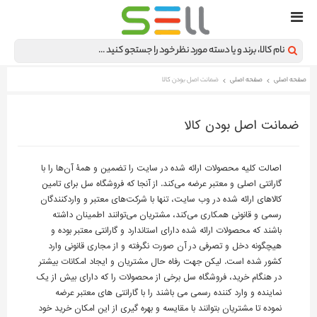
صفحه اصلی
صفحه اصلی
ضمانت اصل بودن کالا
ضمانت اصل بودن کالا
اصالت کلیه محصولات ارائه شده در سایت را تضمین و همۀ آن‌ها را با
گارانتی اصلی و معتبر عرضه می‌کند. از آنجا که فروشگاه سل برای تامین
کالاهای ارائه شده در وب سایت، تنها با شرکت‌های معتبر و واردکنندگان
رسمی و قانونی همکاری می‌کند، مشتریان می‌توانند اطمینان داشته
باشند که محصولات ارائه شده دارای استاندارد و گارانتی معتبر بوده و
هیچگونه دخل و تصرفی در آن صورت نگرفته و از مجاری قانونی وارد
کشور شده است. لیکن جهت رفاه حال مشتریان و ایجاد امکانات بیشتر
در هنگام خرید، فروشگاه سل برخی از محصولات را که دارای بیش از یک
نماینده و وارد کننده رسمی می باشند را با گارانتی های معتبر عرضه
نموده تا مشتریان بتوانند با مقایسه و بهره گیری از این امکان خرید خود