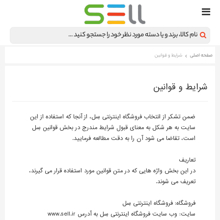
صفحه اصلی
شرایط و قوانین
شرایط و قوانین
ضمن تشکر از انتخاب فروشگاه اینترنتی سِل، از آنجا که استفاده از این
سایت به هر شکل به معنای قبول شرایط مندرج در بخش قوانین سِل
است، تقاضا می شود آن را به دقت مطالعه فرمایید.
تعاریف
در این بخش واژه هایی که در متن قوانین مورد استفاده قرار می گیرند،
تعریف می شوند.
فروشگاه: فروشگاه اینترنتی سِل
سایت: وب سایت فروشگاه اینترنتی سِل به آدرس www.sell.ir