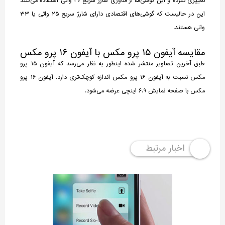
تغییری نکرده و این گوشی‌ها از فناوری شارژ سریع ۲۰ واتی استفاده می‌کنند
این در حالیست که گوشی‌های اقتصادی دارای شارژ سریع ۲۵ واتی یا ۳۳
واتی هستند.
مقایسه آیفون ۱۵ پرو مکس با آیفون ۱۶ پرو مکس
طبق آخرین تصاویر منتشر شده اینطور به نظر می‌رسد که آیفون ۱۵ پرو
مکس نسبت به آیفون ۱۶ پرو مکس اندازه کوچک‌تری دارد. آیفون ۱۶ پرو
مکس با صفحه نمایش ۶.۹ اینچی عرضه می‌شود.
اخبار مرتبط