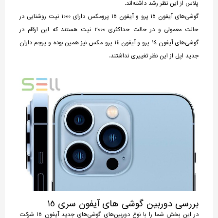
پلاس از این نظر رشد داشته‌اند.
گوشی‌های آیفون 15 پرو و آیفون 15 پرومکس دارای 1000 نیت روشنایی در
حالت معمولی و در حالت حداکثری 2000 نیت هستند که این ارقام در
گوشی‌های آیفون 14 پرو و آیفون 14 پرو مکس نیز همین بوده و پرچم داران
جدید اپل از این نظر تغییری نداشتند.
بررسی دوربین گوشی های آیفون سری 15
در این بخش شما را با نوع دوربین‌های گوشی‌های جدید آیفون 15 شرکت