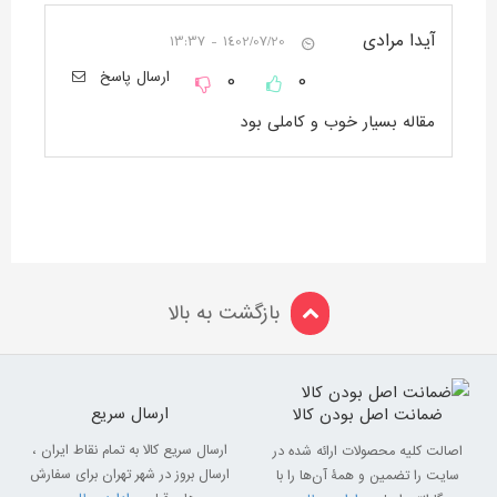
آیدا مرادی
1402/07/20 - 13:37
0
0
ارسال پاسخ
مقاله بسیار خوب و کاملی بود
بازگشت به بالا
ارسال سریع
ضمانت اصل بودن کالا
ارسال سریع کالا به تمام نقاط ایران ،
اصالت کلیه محصولات ارائه شده در
ارسال بروز در شهر تهران برای سفارش
سایت را تضمین و همۀ آن‌ها را با