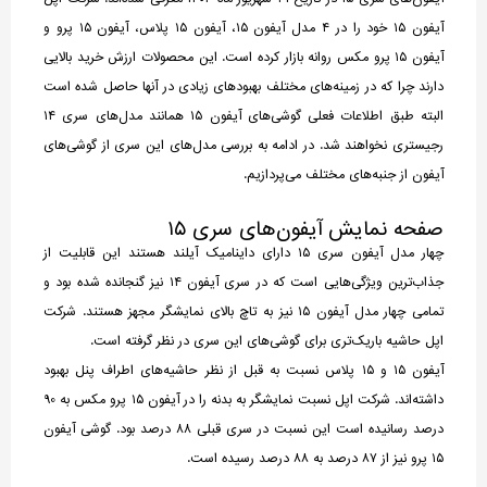
آیفون ۱۵ خود را در ۴ مدل آیفون ۱۵، آیفون ۱۵ پلاس، آیفون ۱۵ پرو و
آیفون ۱۵ پرو مکس روانه بازار کرده است. این محصولات ارزش خرید بالایی
دارند چرا که در زمینه‌های مختلف بهبودهای زیادی در آنها حاصل شده است
البته طبق اطلاعات فعلی گوشی‌های آیفون ۱۵ همانند مدل‌های سری ۱۴
رجیستری نخواهند شد. در ادامه به بررسی مدل‌های این سری از گوشی‌های
آیفون از جنبه‌های مختلف می‌پردازیم.
صفحه نمایش آیفون‌های سری ۱۵
چهار مدل آیفون‌ سری ۱۵ دارای داینامیک آیلند هستند این قابلیت از
جذاب‌ترین ویژگی‌هایی است که در سری آیفون ۱۴ نیز گنجانده شده بود و
تمامی چهار مدل آیفون ۱۵ نیز به تاچ بالای نمایشگر مجهز هستند. شرکت
اپل حاشیه باریک‌تری برای گوشی‌های این سری در نظر گرفته است.
آیفون ۱۵ و ۱۵ پلاس نسبت به قبل از نظر حاشیه‌های اطراف پنل بهبود
داشته‌اند. شرکت اپل نسبت نمایشگر به بدنه را در آیفون ۱۵ پرو مکس به 90
درصد رسانیده است این نسبت در سری قبلی 88 درصد بود. گوشی آیفون
۱۵ پرو نیز از ۸۷ درصد به ۸۸ درصد رسیده است.