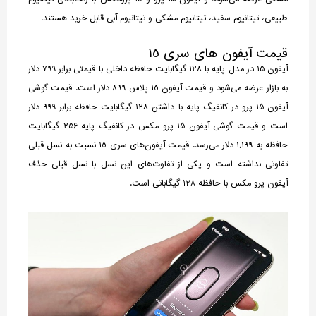
طبیعی، تیتانیوم سفید، تیتانیوم مشکی و تیتانیوم آبی قابل خرید هستند.
قیمت آیفون های سری 15
آیفون ۱۵ در مدل پایه با ۱۲۸ گیگابایت حافظه داخلی با قیمتی برابر ۷۹۹ دلار
به بازار عرضه می‌شود و قیمت آیفون 15 پلاس 899 دلار است. قیمت گوشی
آیفون ۱۵ پرو در کانفیگ پایه با داشتن ۱۲۸ گیگابایت حافظه برابر ۹۹۹ دلار
است و قیمت گوشی آیفون ۱۵ پرو مکس در کانفیگ پایه ۲۵۶ گیگابایت
حافظه به ۱٬۱۹۹ دلار می‌رسد. قیمت آیفون‌های سری 15 نسبت به نسل قبلی
تفاوتی نداشته است و یکی از تفاوت‌های این نسل با نسل قبلی حذف
آیفون پرو مکس با حافظه 128 گیگاباتی است.