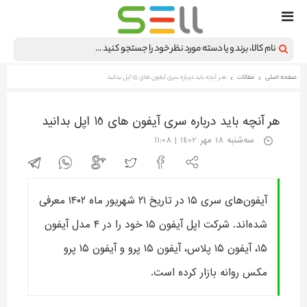
صفحه اصلی
مقالات
هر آنچه باید درباره سری آیفون های 15 اپل بدانید
هر آنچه باید درباره سری آیفون های 15 اپل بدانید
سه‌شنبه 18 مهر 1402 | 11:08
آیفون‌های سری ۱۵ در تاریخ ۲۱ شهریور ماه ۱۴۰۲ معرفی
شده‌اند. شرکت اپل آیفون ۱۵ خود را در ۴ مدل آیفون
۱۵، آیفون ۱۵ پلاس، آیفون ۱۵ پرو و آیفون ۱۵ پرو
مکس روانه بازار کرده است.