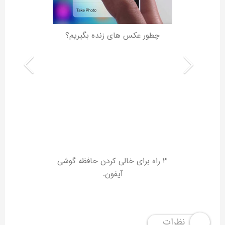
چطور عکس های زنده بگیریم؟
3 راه برای خالی کردن حافظه گوشی
آیفون.
نظرات