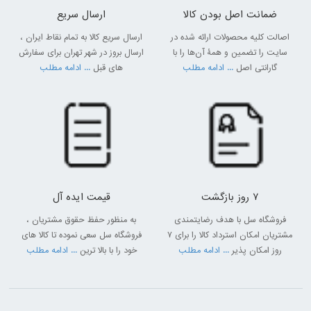
ضمانت اصل بودن کالا
ارسال سریع
اصالت کلیه محصولات ارائه شده در
ارسال سریع کالا به تمام نقاط ایران ،
سایت را تضمین و همۀ آن‌ها را با
ارسال بروز در شهر تهران برای سفارش
گارانتی اصل
... ادامه مطلب
های قبل
... ادامه مطلب
7 روز بازگشت
قیمت ایده آل
فروشگاه سل با هدف رضایتمندی
به منظور حفظ حقوق مشتریان ،
مشتریان امکان استرداد کالا را برای 7
فروشگاه سل سعی نموده تا کالا های
روز امکان پذیر
... ادامه مطلب
خود را با بالا ترین
... ادامه مطلب