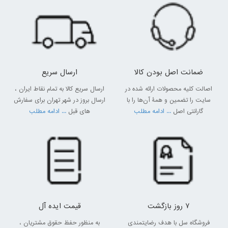
ضمانت اصل بودن کالا
ارسال سریع
اصالت کلیه محصولات ارائه شده در
ارسال سریع کالا به تمام نقاط ایران ،
سایت را تضمین و همۀ آن‌ها را با
ارسال بروز در شهر تهران برای سفارش
گارانتی اصل
... ادامه مطلب
های قبل
... ادامه مطلب
7 روز بازگشت
قیمت ایده آل
فروشگاه سل با هدف رضایتمندی
به منظور حفظ حقوق مشتریان ،