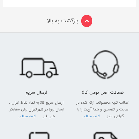
بازگشت به بالا
ضمانت اصل بودن کالا
ارسال سریع
اصالت کلیه محصولات ارائه شده در
ارسال سریع کالا به تمام نقاط ایران ،
سایت را تضمین و همۀ آن‌ها را با
ارسال بروز در شهر تهران برای سفارش
گارانتی اصل
... ادامه مطلب
های قبل
... ادامه مطلب